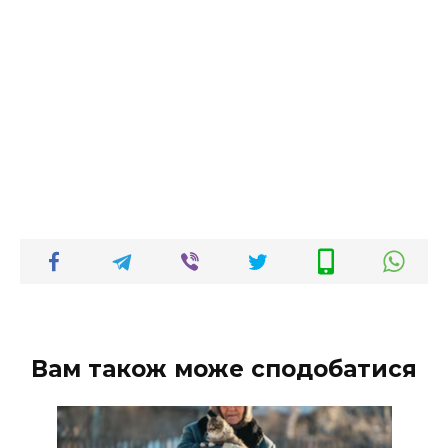
Вам також може сподобатися