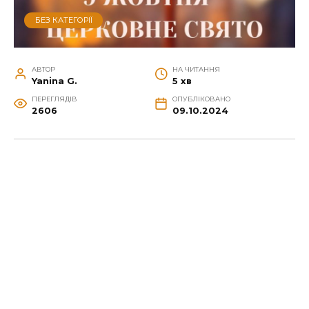
БЕЗ КАТЕГОРІЇ
АВТОР
НА ЧИТАННЯ
Yanina G.
5 хв
ПЕРЕГЛЯДІВ
ОПУБЛІКОВАНО
2606
09.10.2024