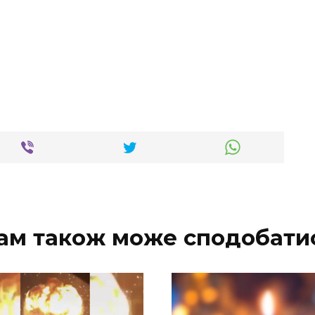
ам також може сподобати