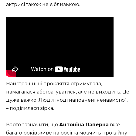
актрисі також не є близькою.
Найстрашніші прокляття отримувала,
намагалася абстрагуватися, але не виходить. Це
дуже важко. Люди іноді наповнені ненавистю”,
– поділилася зірка.
Варто зазначити, що
Антоніна Паперна
вже
багато років живе на росії та мовчить про війну