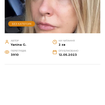
БЕЗ КАТЕГОРІЇ
АВТОР
НА ЧИТАННЯ
Yanina G.
2 хв
ПЕРЕГЛЯДІВ
ОПУБЛІКОВАНО
3910
12.05.2023