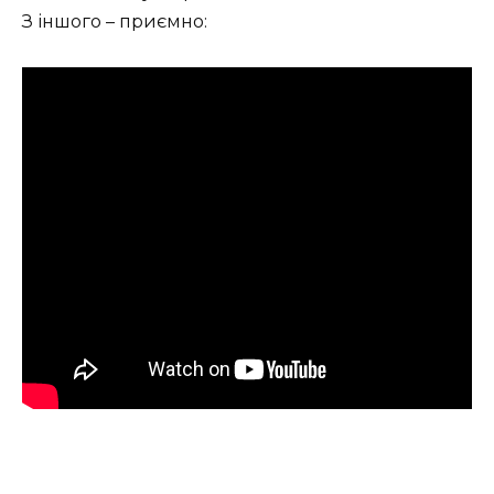
З іншого – приємно: