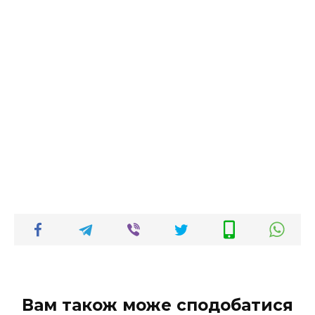
Вам також може сподобатися