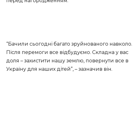
перед нагородженням.
“Бачили сьогодні багато зруйнованого навколо.
Після перемоги все відбудуємо. Складна у вас
доля – захистити нашу землю, повернути все в
Україну для наших дітей”, – зазначив він.