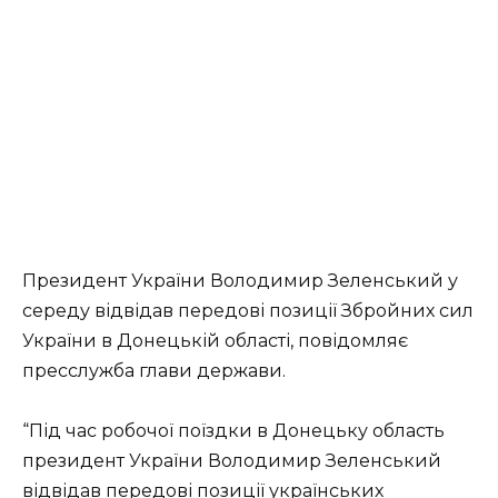
Президент України Володимир Зеленський у
середу відвідав передові позиції Збройних сил
України в Донецькій області, повідомляє
пресслужба глави держави.
“Під час робочої поїздки в Донецьку область
президент України Володимир Зеленський
відвідав передові позиції українських