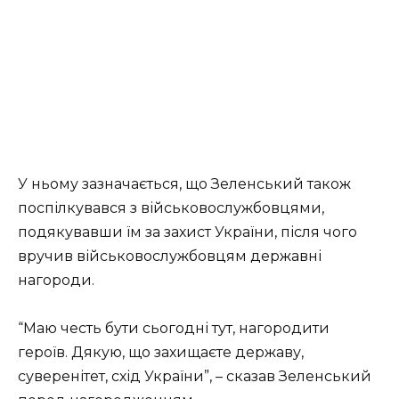
У ньому зазначається, що Зеленський також
поспілкувався з військовослужбовцями,
подякувавши їм за захист України, після чого
вручив військовослужбовцям державні
нагороди.
“Маю честь бути сьогодні тут, нагородити
героїв. Дякую, що захищаєте державу,
суверенітет, схід України”, – сказав Зеленський