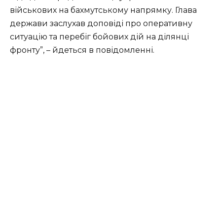
військових на бахмутському напрямку. Глава
держави заслухав доповіді про оперативну
ситуацію та перебіг бойових дій на ділянці
фронту”, – йдеться в повідомленні.