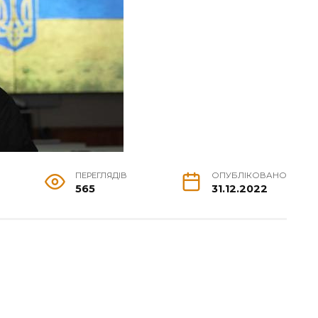
ПЕРЕГЛЯДІВ
ОПУБЛІКОВАНО
565
31.12.2022