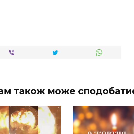
ам також може сподобати