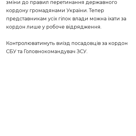
зміни до правил перетинання державного
кордону громадянами України. Тепер
представникам усіх гілок влади можна їхати за
кордон лише у робоче відрядження.
Контролюватимуть виїзд посадовців за кордон
СБУ та Головнокомандувач ЗСУ.