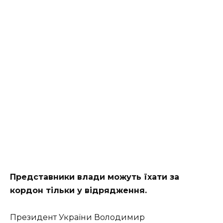
Представники влади можуть їхати за
кордон тільки у відрядження.
Президент України Володимир