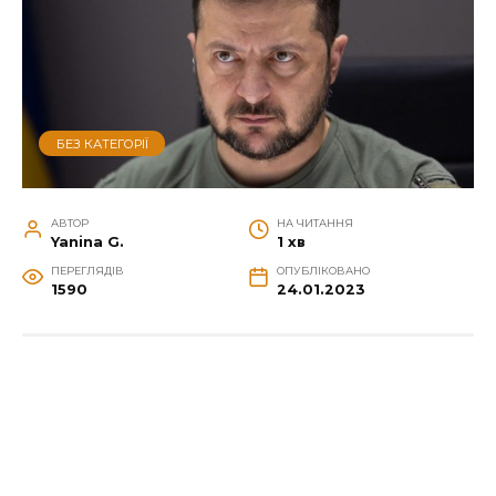
БЕЗ КАТЕГОРІЇ
АВТОР
НА ЧИТАННЯ
Yanina G.
1 хв
ПЕРЕГЛЯДІВ
ОПУБЛІКОВАНО
1590
24.01.2023