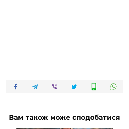
Вам також може сподобатися