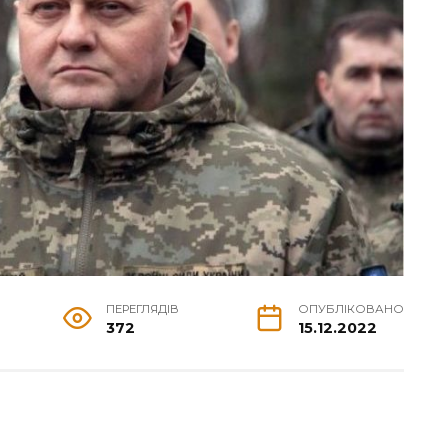
ПЕРЕГЛЯДІВ
ОПУБЛІКОВАНО
372
15.12.2022