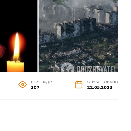
ПЕРЕГЛЯДІВ
ОПУБЛІКОВАНО
307
22.05.2023