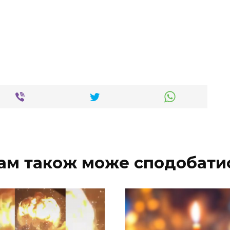
ам також може сподобати