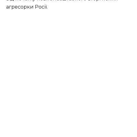
агресорки Росії.