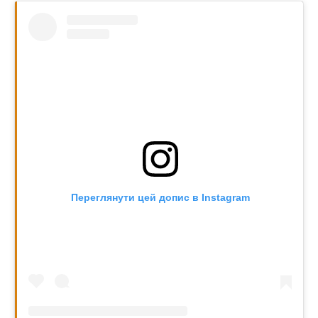
Переглянути цей допис в Instagram