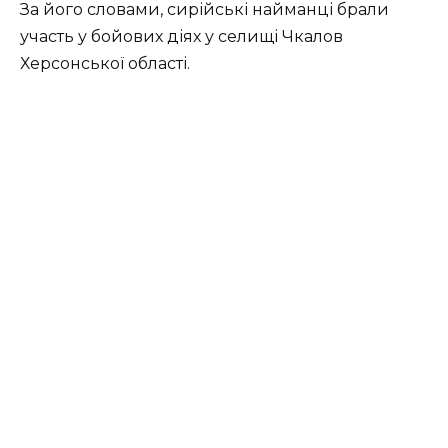
За його словами, сирійські найманці брали
участь у бойових діях у селищі Чкалов
Херсонської області.