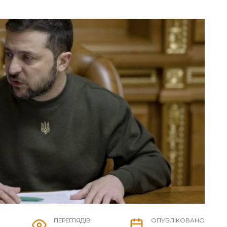
ПЕРЕГЛЯДІВ
ОПУБЛІКОВАНО