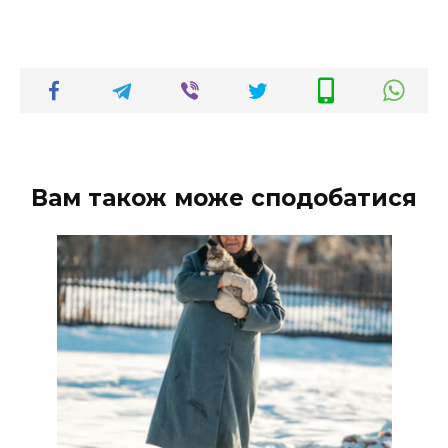
Вам також може сподобатися