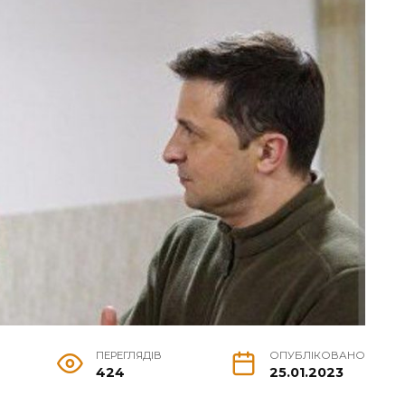
ПЕРЕГЛЯДІВ
ОПУБЛІКОВАНО
424
25.01.2023