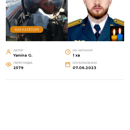
БЕЗ КАТЕГОРІЇ
АВТОР
НА ЧИТАННЯ
Yanina G.
1 хв
ПЕРЕГЛЯДІВ
ОПУБЛІКОВАНО
2579
07.06.2023