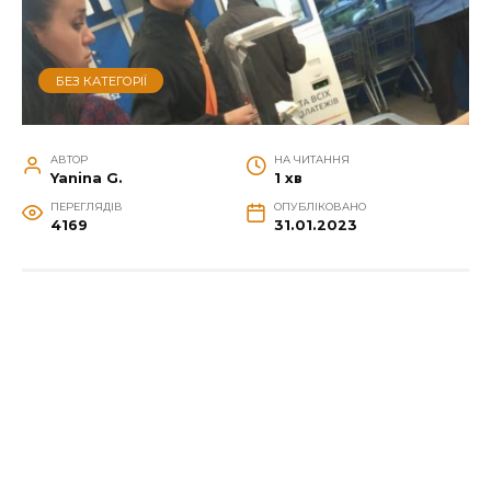
БЕЗ КАТЕГОРІЇ
АВТОР
НА ЧИТАННЯ
Yanina G.
1 хв
ПЕРЕГЛЯДІВ
ОПУБЛІКОВАНО
4169
31.01.2023