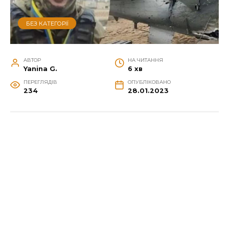
БЕЗ КАТЕГОРІЇ
АВТОР
НА ЧИТАННЯ
Yanina G.
6 хв
ПЕРЕГЛЯДІВ
ОПУБЛІКОВАНО
234
28.01.2023