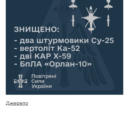
Джерело