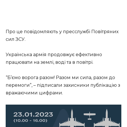
Про це повідомляють у пресслужбі Повітряних
сил ЗСУ.
Українська армія продовжує ефективно
працювати на землі, воді та в повітрі.
“Б’ємо ворога разом! Разом ми сила, разом до
перемоги”, – підписали захисники публікацію з
вражаючими цифрами.