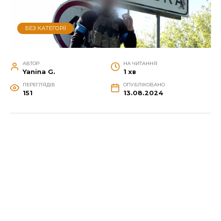
БЕЗ КАТЕГОРІЇ
АВТОР
НА ЧИТАННЯ
Yanina G.
1 хв
ПЕРЕГЛЯДІВ
ОПУБЛІКОВАНО
151
13.08.2024