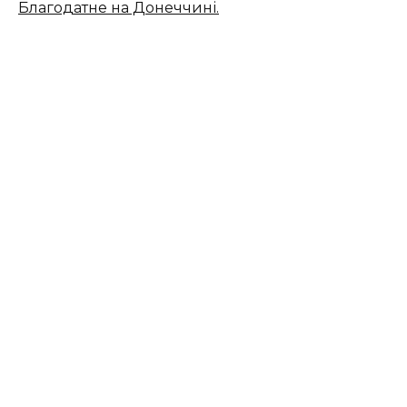
Благодатне на Донеччині.