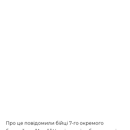
Про це повідомили бійці 7-го окремого