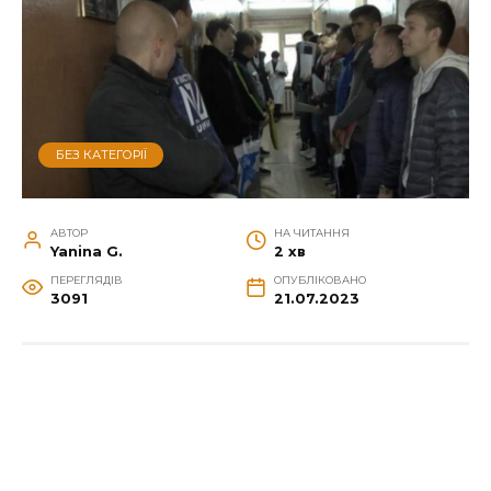
БЕЗ КАТЕГОРІЇ
АВТОР
НА ЧИТАННЯ
Yanina G.
2 хв
ПЕРЕГЛЯДІВ
ОПУБЛІКОВАНО
3091
21.07.2023