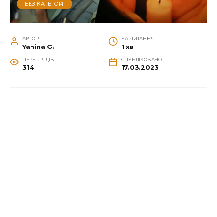
БЕЗ КАТЕГОРІЇ
АВТОР
НА ЧИТАННЯ
Yanina G.
1 хв
ПЕРЕГЛЯДІВ
ОПУБЛІКОВАНО
314
17.03.2023