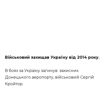
Військовий захищав Україну від 2014 року.
В боях за Україну загинув захисник
Донецького аеропорту, військовий Сергій
Кройтор.