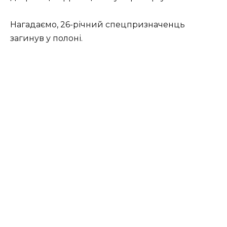
Нагадаємо, 26-річний спецпризначенць
загинув у полоні.