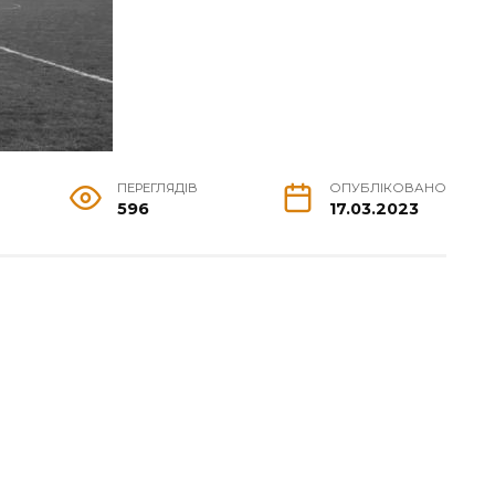
ПЕРЕГЛЯДІВ
ОПУБЛІКОВАНО
596
17.03.2023