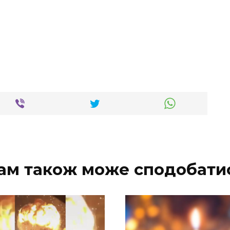
ам також може сподобати