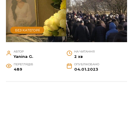
БЕЗ КАТЕГОРІЇ
АВТОР
НА ЧИТАННЯ
Yanina G.
2 хв
ПЕРЕГЛЯДІВ
ОПУБЛІКОВАНО
489
04.01.2023