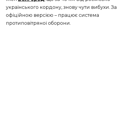
українського кордону, знову чути вибухи. За
офіційною версією – працює система
протиповітряної оборони.