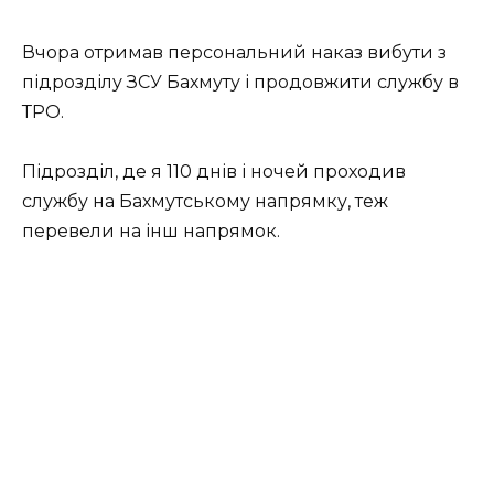
Вчора отримав персональний наказ вибути з
підрозділу ЗСУ Бахмуту і продовжити службу в
ТРО.
Підрозділ, де я 110 днів і ночей проходив
службу на Бахмутському напрямку, теж
перевели на інш напрямок.