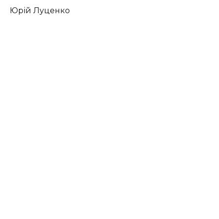
Юрій Луценко