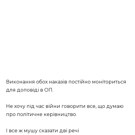
Виконання обох наказів постійно моніториться
для доповіді в ОП.
Не хочу під час війни говорити все, що думаю
про політичне керівництво.
І
все ж мушу сказати дві речі