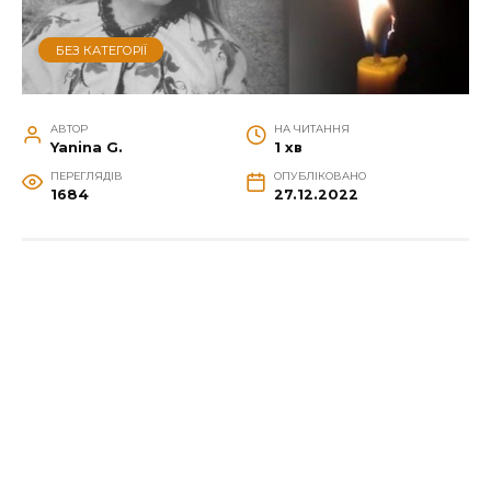
БЕЗ КАТЕГОРІЇ
АВТОР
НА ЧИТАННЯ
Yanina G.
1 хв
ПЕРЕГЛЯДІВ
ОПУБЛІКОВАНО
1684
27.12.2022