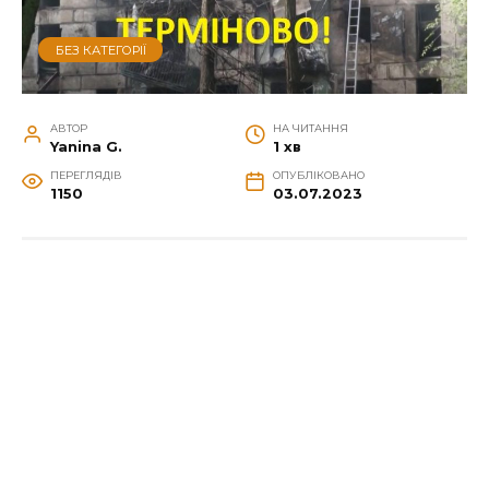
БЕЗ КАТЕГОРІЇ
АВТОР
НА ЧИТАННЯ
Yanina G.
1 хв
ПЕРЕГЛЯДІВ
ОПУБЛІКОВАНО
1150
03.07.2023