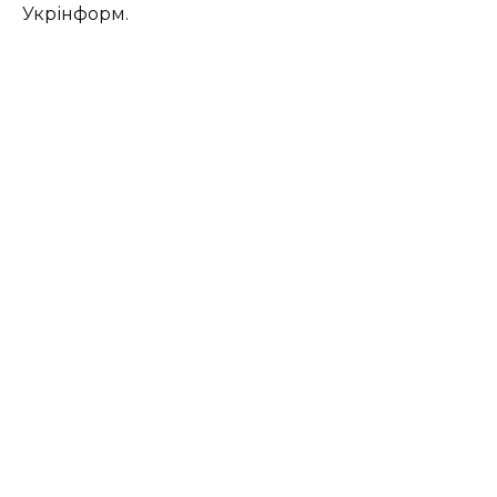
Укрінформ.