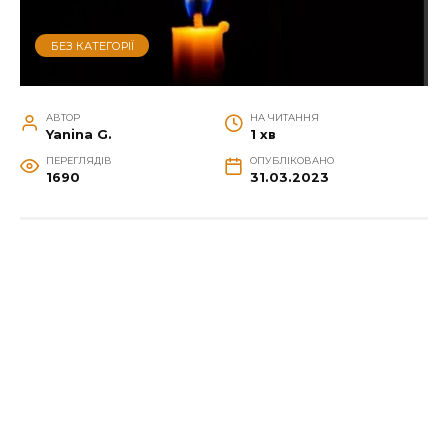
БЕЗ КАТЕГОРІЇ
АВТОР
НА ЧИТАННЯ
Yanina G.
1 хв
ПЕРЕГЛЯДІВ
ОПУБЛІКОВАНО
1690
31.03.2023