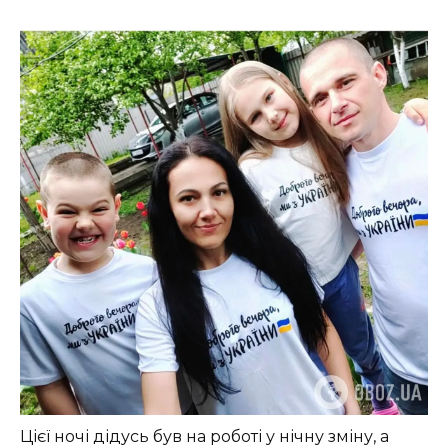
Цієї ночі дідусь був на роботі у нічну зміну, а