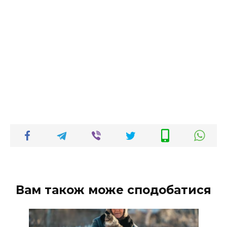
Вам також може сподобатися