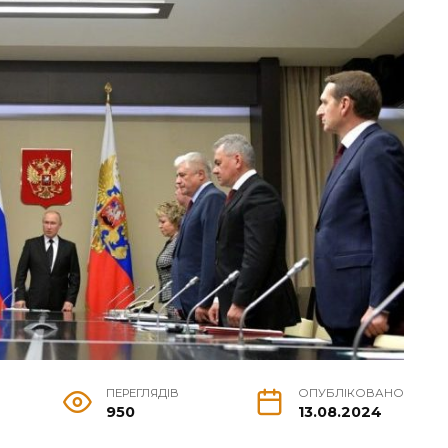
ПЕРЕГЛЯДІВ
ОПУБЛІКОВАНО
950
13.08.2024