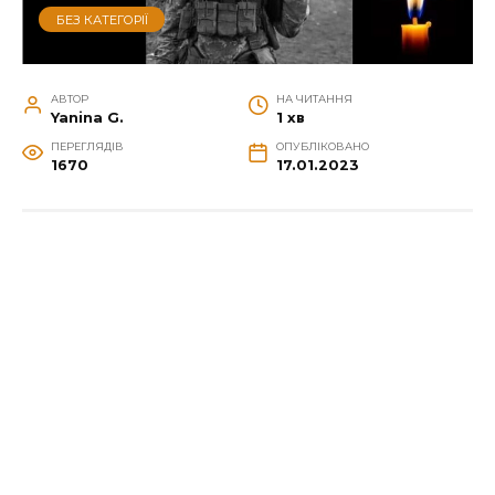
БЕЗ КАТЕГОРІЇ
АВТОР
НА ЧИТАННЯ
Yanina G.
1 хв
ПЕРЕГЛЯДІВ
ОПУБЛІКОВАНО
1670
17.01.2023