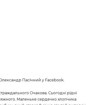
Олександр Пасічний у Facebook.
траждального Очакова. Сьогодні рідні
сяжного. Маленьке сердечко хлопчика