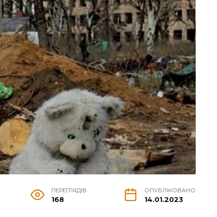
ПЕРЕГЛЯДІВ
ОПУБЛІКОВАНО
168
14.01.2023