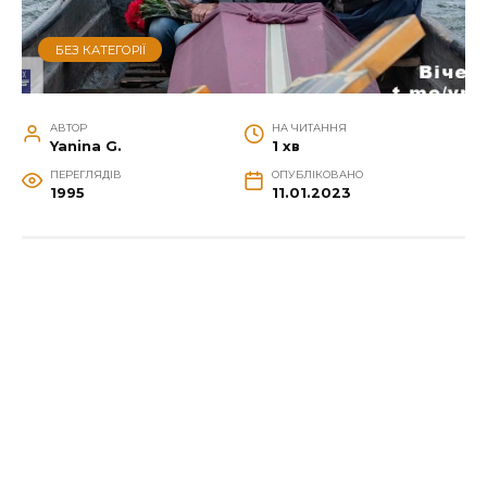
БЕЗ КАТЕГОРІЇ
АВТОР
НА ЧИТАННЯ
Yanina G.
1 хв
ПЕРЕГЛЯДІВ
ОПУБЛІКОВАНО
1995
11.01.2023