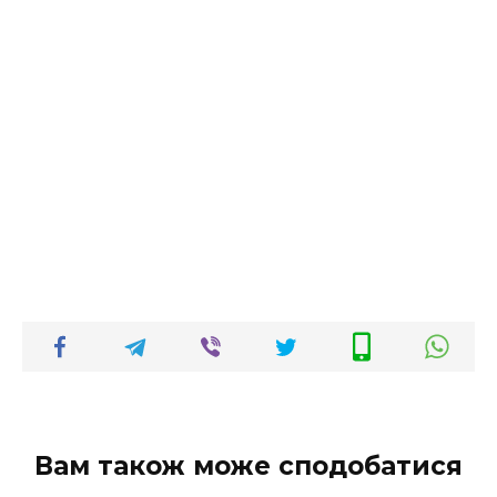
Вам також може сподобатися