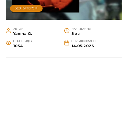
БЕЗ КАТЕГОРІЇ
АВТОР
НА ЧИТАННЯ
Yanina G.
3 хв
ПЕРЕГЛЯДІВ
ОПУБЛІКОВАНО
1054
14.05.2023