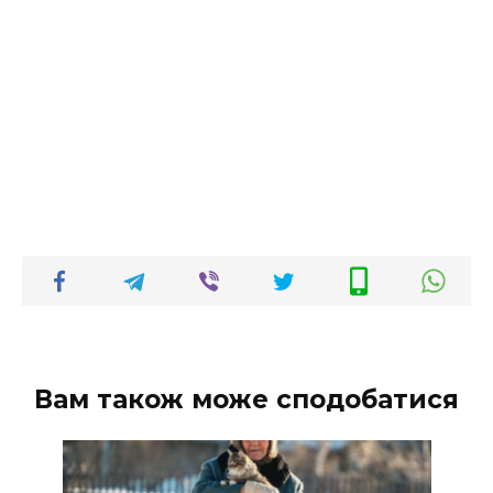
Вам також може сподобатися