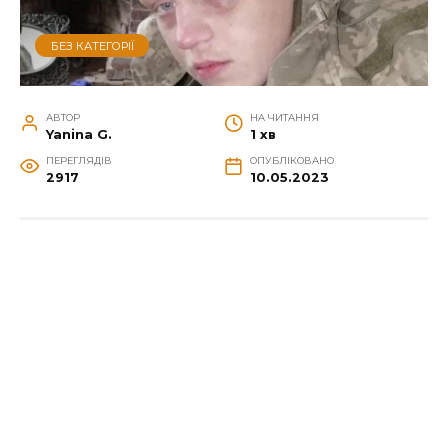
БЕЗ КАТЕГОРІЇ
АВТОР
НА ЧИТАННЯ
Yanina G.
1 хв
ПЕРЕГЛЯДІВ
ОПУБЛІКОВАНО
2917
10.05.2023