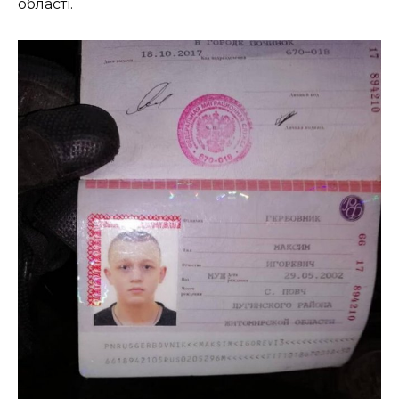
області.