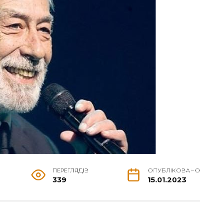
ПЕРЕГЛЯДІВ
ОПУБЛІКОВАНО
339
15.01.2023