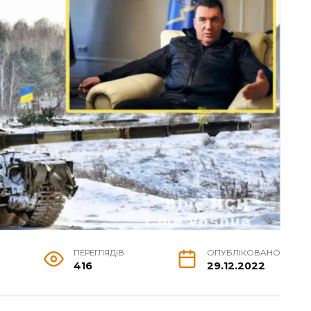
ПЕРЕГЛЯДІВ
ОПУБЛІКОВАНО
416
29.12.2022