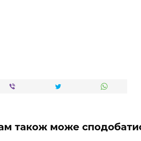
ам також може сподобати