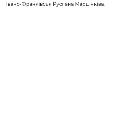
Івано-Франківськ Руслана Марцінківа.