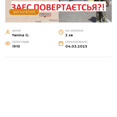
БЕЗ КАТЕГОРІЇ
АВТОР
НА ЧИТАННЯ
Yanina G.
2 хв
ПЕРЕГЛЯДІВ
ОПУБЛІКОВАНО
1910
04.03.2023