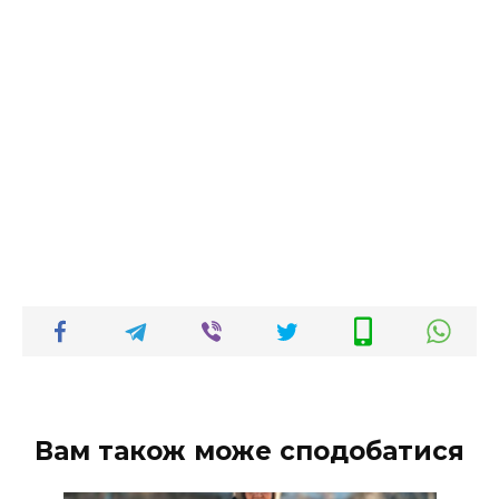
Вам також може сподобатися