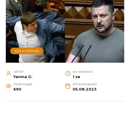
БЕЗ КАТЕГОРІЇ
АВТОР
НА ЧИТАННЯ
Yanina G.
1 хв
ПЕРЕГЛЯДІВ
ОПУБЛІКОВАНО
690
05.08.2023