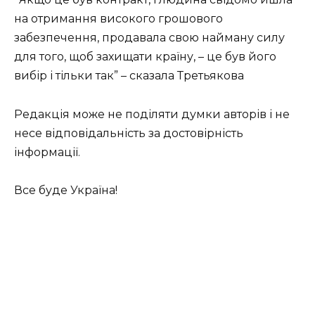
на отримання високого грошового
забезпечення, продавала свою найману силу
для того, щоб захищати країну, – це був його
вибір і тільки так” – сказала Третьякова
Редакція може не поділяти думки авторів і не
несе відповідальність за достовірність
інформації.
Все буде Україна!