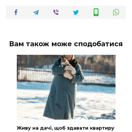
Вам також може сподобатися
Живу на дачі, щоб здавати квартиру