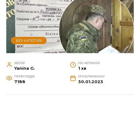
БЕЗ КАТЕГОРІЇ
АВТОР
НА ЧИТАННЯ
Yanina G.
1 хв
ПЕРЕГЛЯДІВ
ОПУБЛІКОВАНО
7188
30.01.2023