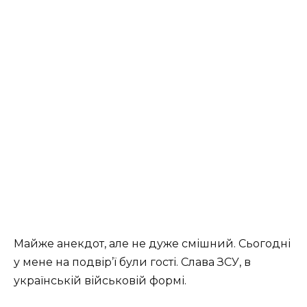
Майже анекдот, але не дуже смішний. Сьогодні
у мене на подвір’ї були гості. Слава ЗСУ, в
українській військовій формі.