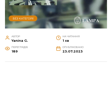
БЕЗ КАТЕГОРІЇ
АВТОР
НА ЧИТАННЯ
Yanina G.
1 хв
ПЕРЕГЛЯДІВ
ОПУБЛІКОВАНО
189
23.07.2023