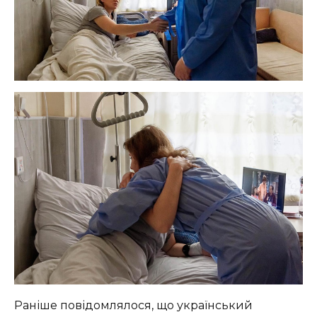
Раніше повідомлялося, що український