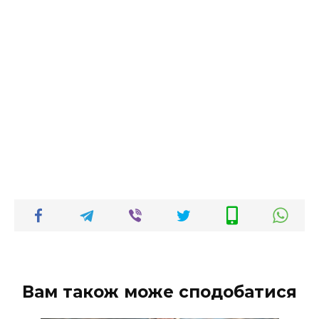
Вам також може сподобатися