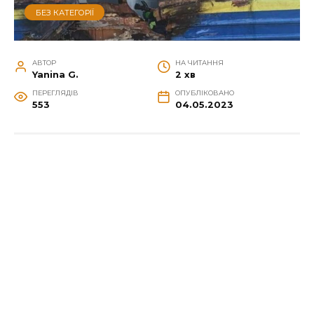
БЕЗ КАТЕГОРІЇ
АВТОР
НА ЧИТАННЯ
Yanina G.
2 хв
ПЕРЕГЛЯДІВ
ОПУБЛІКОВАНО
553
04.05.2023