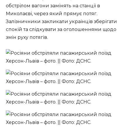
обстрілом вагони замінять на станції в
Миколаєві, через який прямує потяг.
Залізничники закликали українців зберігати
спокій та слідкувати за оголошеннями щодо
змін руху потягів.