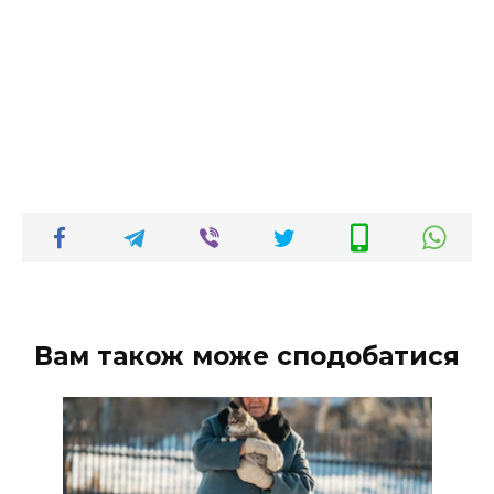
Вам також може сподобатися