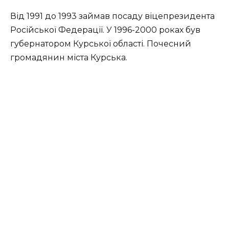
Від 1991 до 1993 займав посаду віцепрезидента
Російської Федерації. У 1996-2000 роках був
губернатором Курської області. Почесний
громадянин міста Курська.