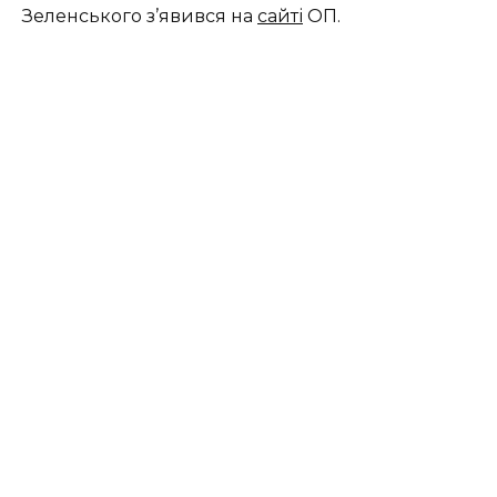
Зеленського з’явився на
сайті
ОП.