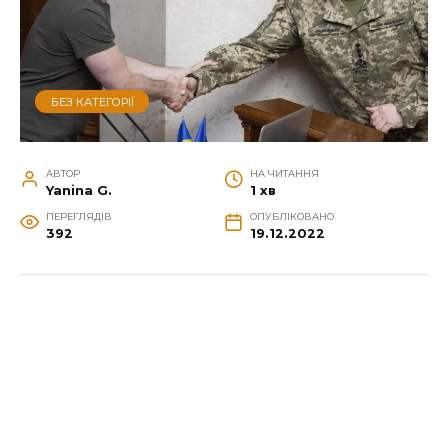
БЕЗ КАТЕГОРІЇ
АВТОР
НА ЧИТАННЯ
Yanina G.
1 хв
ПЕРЕГЛЯДІВ
ОПУБЛІКОВАНО
392
19.12.2022