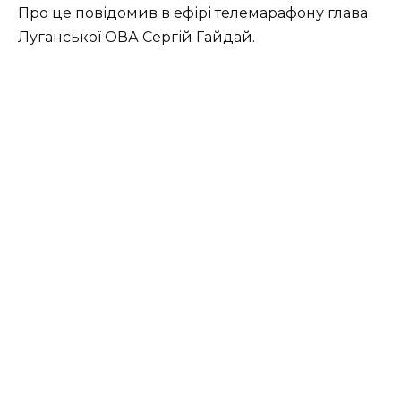
Про це повідомив в ефірі телемарафону глава
Луганської ОВА Сергій Гайдай.