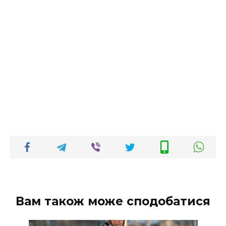
Вам також може сподобатися