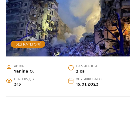
БЕЗ КАТЕГОРІЇ
АВТОР
НА ЧИТАННЯ
Yanina G.
2 хв
ПЕРЕГЛЯДІВ
ОПУБЛІКОВАНО
315
15.01.2023