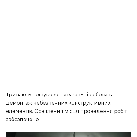
Тривають пошуково-рятувальні роботи та
демонтаж небезпечних конструктивних
елементів. Освітлення місця проведення робіт
забезпечено.