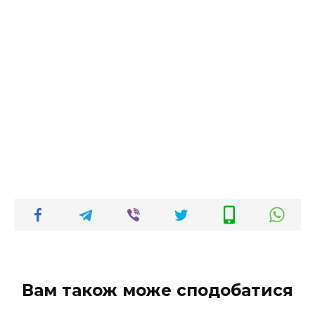
Вам також може сподобатися