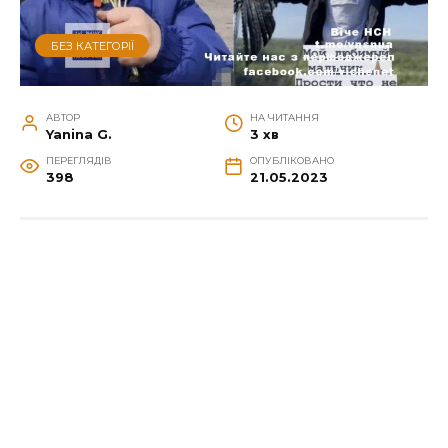
БЕЗ КАТЕГОРІЇ
АВТОР
НА ЧИТАННЯ
Yanina G.
3 хв
ПЕРЕГЛЯДІВ
ОПУБЛІКОВАНО
398
21.05.2023